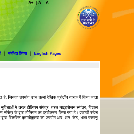
|
|
A+
A
A-
ं
संबंधित लिंक्स
English Pages
ित है, जिनका उपयोग उच्च ऊर्जा रैखिक प्रोटॉन त्वरक में किया जाता
 सुविधाओं मे तरल हीलियम संयंत्र, तरल नाइट्रोजन संयंत्र, विशाल
ण संयंत्र के द्वारा हीलियम का द्रवीकरण किया गया है। एकाकी स्टेज
ाग द्वारा विकसित क्रायोकूलरो का उपयोग आर. आर. केट, भाभा परमाणु