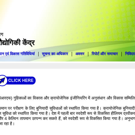
ाग
द्योगिकी केंद्र
ान एवं विकास गतिविधियां
सूचना का अधिकार
अवसर
रिपोर्ट और समाचार
निविदाए
सी(एससीआरएफ) गुहिकाओं का विकास और क्रायोजेनिक इंजीनियरिंग में अनुसंधान और विकास सम्मिल
ान पर परीक्षण के लिए बुनियादी सुविधाओं को स्थापित किया गया है। क्रायोजेनिक बुनियादी
 सुविधा को स्थापित किया गया है। देश में पहली बार स्वदेशी रूप से विकसित हीलियम द्रवीकर
और 4 केल्विन तापमान उत्पन्न कर सकते हैं, को स्वदेशी रूप से विकसित किया गया है। अनुभ
जा रहा है।